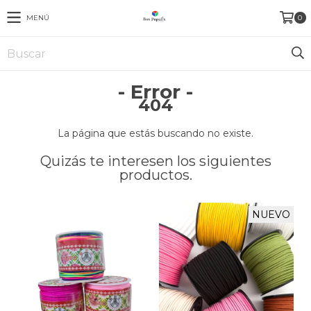
MENÚ
0
- Error -
404
La página que estás buscando no existe.
Quizás te interesen los siguientes
productos.
NUEVO