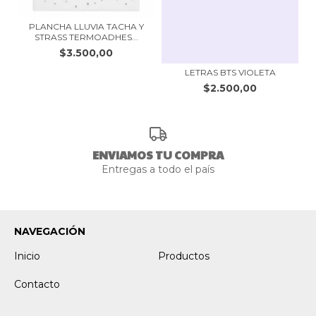
PLANCHA LLUVIA TACHA Y
STRASS TERMOADHES...
$3.500,00
LETRAS BTS VIOLETA
$2.500,00
ENVIAMOS TU COMPRA
Entregas a todo el país
NAVEGACIÓN
Inicio
Productos
Contacto