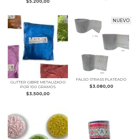
$5.200,00
NUEVO
FALSO STRASS PLATEADO
GLITTER GIBRE METALIZADO
$3.080,00
POR 100 GRAMOS
$3.500,00