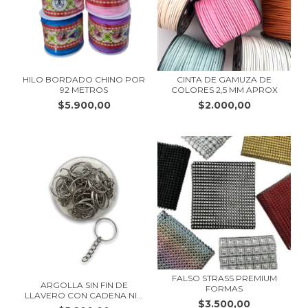
HILO BORDADO CHINO POR
CINTA DE GAMUZA DE
92 METROS
COLORES 2,5 MM APROX
$5.900,00
$2.000,00
FALSO STRASS PREMIUM
ARGOLLA SIN FIN DE
FORMAS
LLAVERO CON CADENA NI...
$3.500,00