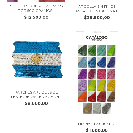
GLITTER GIBRE METALIZADO
ARGOLLA SIN FIN DE
POR 500 GRAMOS...
LLAVERO CON CADENA NI...
$12.500,00
$29.900,00
PARCHES APLIQUES DE
LENTEJUELAS TERMOADH...
$8.000,00
LIMPIAPIPAS JUMBO
$1.000,00