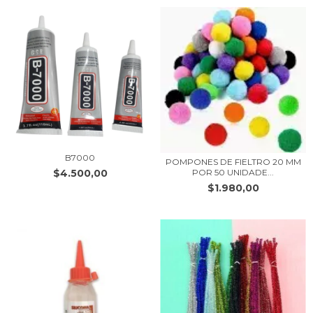
B7000
POMPONES DE FIELTRO 20 MM
POR 50 UNIDADE...
$4.500,00
$1.980,00