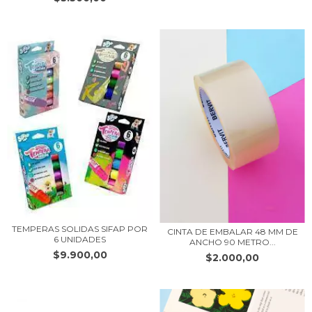
TEMPERAS SOLIDAS SIFAP POR
CINTA DE EMBALAR 48 MM DE
6 UNIDADES
ANCHO 90 METRO...
$9.900,00
$2.000,00