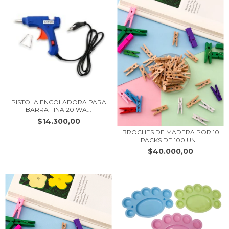
PISTOLA ENCOLADORA PARA
BARRA FINA 20 WA...
$14.300,00
BROCHES DE MADERA POR 10
PACKS DE 100 UN...
$40.000,00