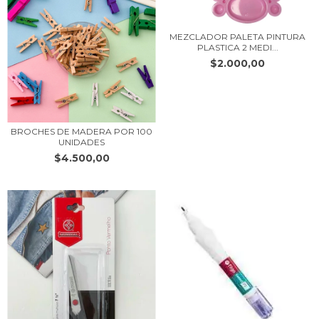
MEZCLADOR PALETA PINTURA
PLASTICA 2 MEDI...
$2.000,00
BROCHES DE MADERA POR 100
UNIDADES
$4.500,00