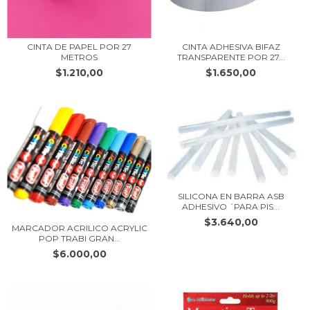
CINTA DE PAPEL POR 27
CINTA ADHESIVA BIFAZ
METROS
TRANSPARENTE POR 27...
$1.210,00
$1.650,00
SILICONA EN BARRA ASB
ADHESIVO ´PARA PIS...
$3.640,00
MARCADOR ACRILICO ACRYLIC
POP TRABI GRAN...
$6.000,00