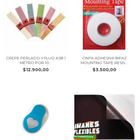
CREPE PERLADO Y FLUO ASB 1
CINTA ADHESIVA BIFAZ
METRO POR 10...
MOUNTING TAPE RESIS...
$12.900,00
$3.500,00