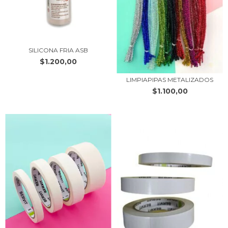
SILICONA FRIA ASB
$1.200,00
LIMPIAPIPAS METALIZADOS
$1.100,00