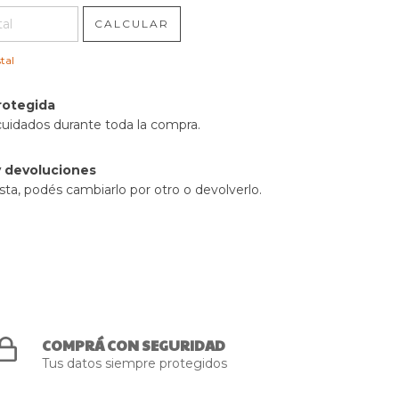
CALCULAR
tal
rotegida
cuidados durante toda la compra.
 devoluciones
sta, podés cambiarlo por otro o devolverlo.
COMPRÁ CON SEGURIDAD
Tus datos siempre protegidos