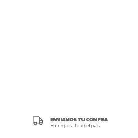
ENVIAMOS TU COMPRA
Entregas a todo el país