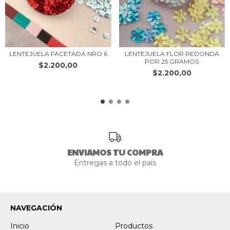
LENTEJUELA FACETADA NRO 6
LENTEJUELA FLOR REDONDA
POR 25 GRAMOS
$2.200,00
$2.200,00
ENVIAMOS TU COMPRA
Entregas a todo el país
NAVEGACIÓN
Inicio
Productos