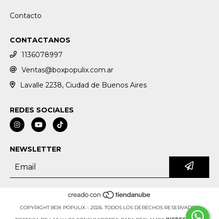
Contacto
CONTACTANOS
1136078997
Ventas@boxpopulix.com.ar
Lavalle 2238, Ciudad de Buenos Aires
REDES SOCIALES
NEWSLETTER
COPYRIGHT BOX POPULIX - 2026. TODOS LOS DERECHOS RESERVADOS.