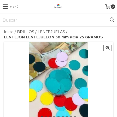
MENÚ
0
Inicio
/
BRILLOS
/
LENTEJUELAS
/
LENTEJON LENTEJUELON 30 mm POR 25 GRAMOS