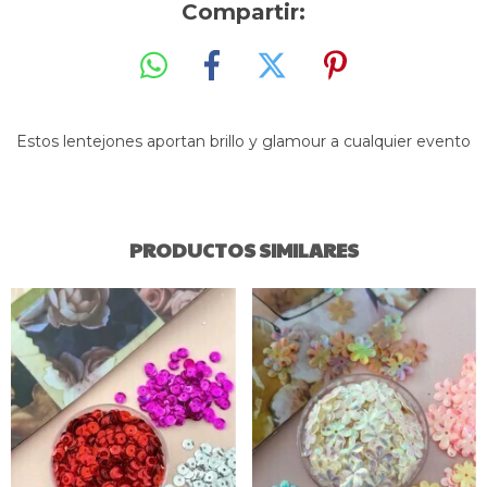
Compartir:
Estos lentejones aportan brillo y glamour a cualquier evento
PRODUCTOS SIMILARES