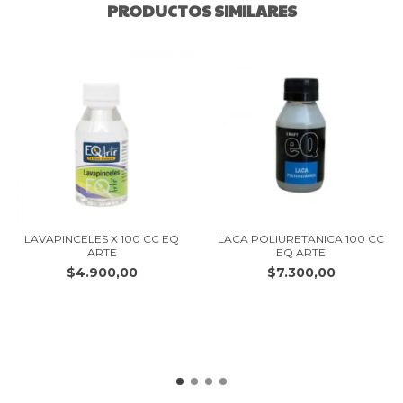
PRODUCTOS SIMILARES
LAVAPINCELES X 100 CC EQ
LACA POLIURETANICA 100 CC
ARTE
EQ ARTE
$4.900,00
$7.300,00