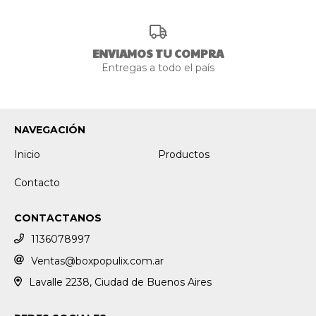
ENVIAMOS TU COMPRA
Entregas a todo el país
NAVEGACIÓN
Inicio
Productos
Contacto
CONTACTANOS
1136078997
Ventas@boxpopulix.com.ar
Lavalle 2238, Ciudad de Buenos Aires