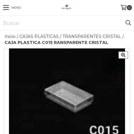
MENÚ
0
Inicio
/
CAJAS PLASTICAS
/
TRANSPARENTES CRISTAL
/
CAJA PLASTICA C015 RANSPARENTE CRISTAL