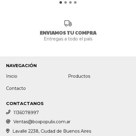
ENVIAMOS TU COMPRA
Entregas a todo el país
NAVEGACIÓN
Inicio
Productos
Contacto
CONTACTANOS
1136078997
Ventas@boxpopulix.com.ar
Lavalle 2238, Ciudad de Buenos Aires