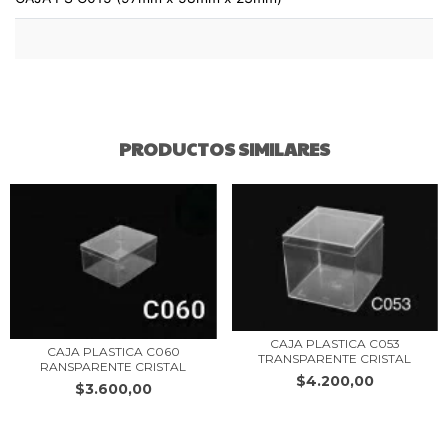
PRODUCTOS SIMILARES
CAJA PLASTICA C053
CAJA PLASTICA C060
TRANSPARENTE CRISTAL
RANSPARENTE CRISTAL
$4.200,00
$3.600,00