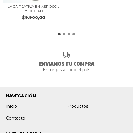
LACA FIJATIVA EN AEROSOL
390CC AD
$9.900,00
ENVIAMOS TU COMPRA
Entregas a todo el país
NAVEGACIÓN
Inicio
Productos
Contacto
CONTACTANOS