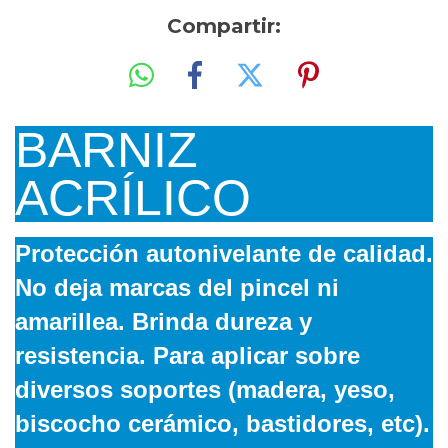
Compartir:
BARNIZ
ACRÍLICO
Protección autonivelante de calidad.
No deja marcas del pincel ni
amarillea. Brinda dureza y
resistencia. Para aplicar sobre
diversos soportes (madera, yeso,
biscocho cerámico, bastidores, etc).