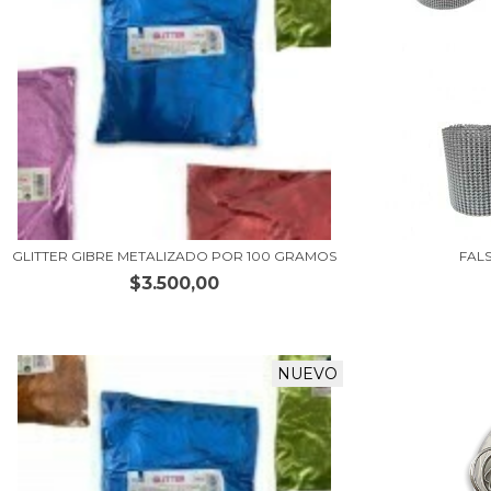
GLITTER GIBRE METALIZADO POR 100 GRAMOS
FAL
$3.500,00
NUEVO