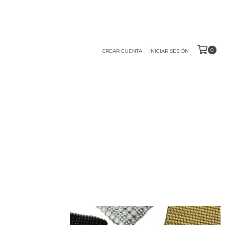
0
CREAR CUENTA
INICIAR SESIÓN