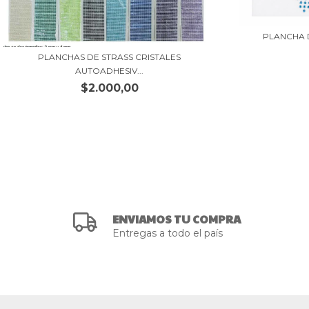
PLANCHA 
PLANCHAS DE STRASS CRISTALES
AUTOADHESIV...
$2.000,00
ENVIAMOS TU COMPRA
Entregas a todo el país