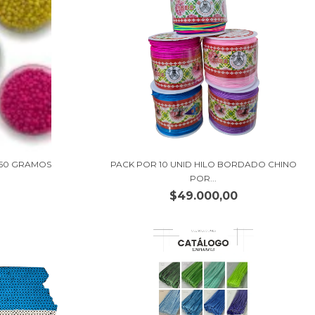
50 GRAMOS
PACK POR 10 UNID HILO BORDADO CHINO
POR...
$49.000,00