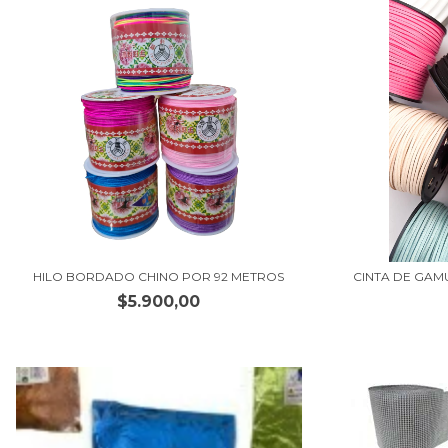
HILO BORDADO CHINO POR 92 METROS
CINTA DE GAM
$5.900,00