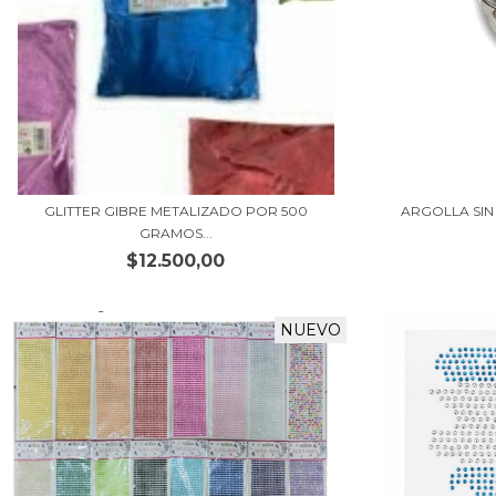
GLITTER GIBRE METALIZADO POR 500
ARGOLLA SIN
GRAMOS...
$12.500,00
NUEVO