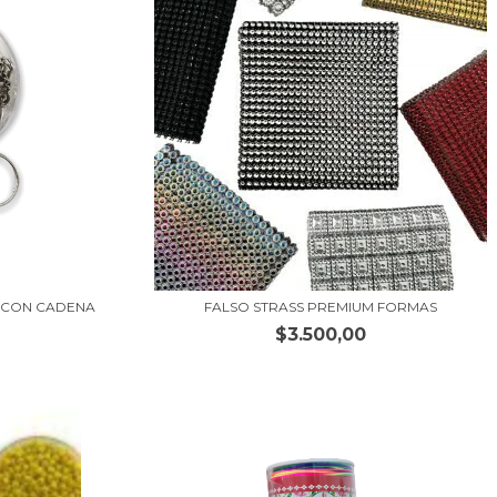
O CON CADENA
FALSO STRASS PREMIUM FORMAS
$3.500,00