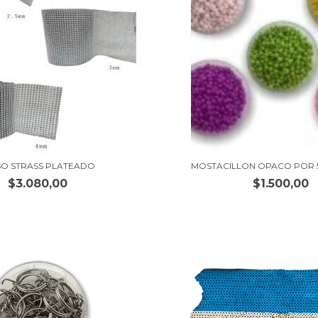
SO STRASS PLATEADO
MOSTACILLON OPACO POR 
$3.080,00
$1.500,00