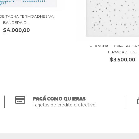
DE TACHA TERMOADHESIVA
BANDERA D...
$4.000,00
PLANCHA LLUVIA TACHA 
TERMOADHES...
$3.500,00
PAGÁ COMO QUIERAS
Tarjetas de crédito o efectivo