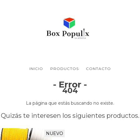
INICIO
PRODUCTOS
CONTACTO
- Error -
404
La página que estás buscando no existe.
Quizás te interesen los siguientes productos.
NUEVO