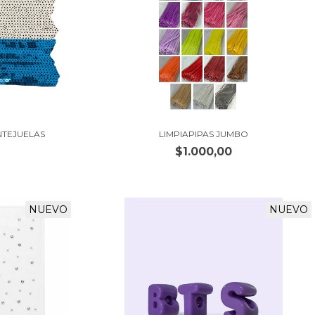
NTEJUELAS
LIMPIAPIPAS JUMBO
$1.000,00
NUEVO
NUEVO