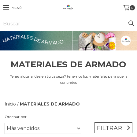
MENÚ
0
MATERIALES DE ARMADO
Tenes alguna idea en tu cabeza? tenemos los materiales para que la
concretes
Inicio
/
MATERIALES DE ARMADO
Ordenar por
FILTRAR