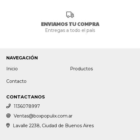
ENVIAMOS TU COMPRA
Entregas a todo el país
NAVEGACIÓN
Inicio
Productos
Contacto
CONTACTANOS
1136078997
Ventas@boxpopulix.com.ar
Lavalle 2238, Ciudad de Buenos Aires