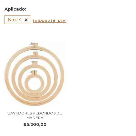
Aplicado:
Nro 14
BORRAR FILTROS
BASTIDORES REDONDOS DE
MADERA
$5.200,00